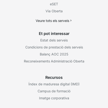
eSET
Via Oberta
Veure tots els serveis
Et pot interessar
Estat dels serveis
Condicions de prestació dels serveis
Balanç AOC 2025
Reconeixements Administració Oberta
Recursos
Índex de maduresa digital (IMD)
Campus de formació
Imatge corporativa