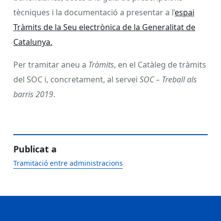
tècniques i la documentació a presentar a l’
espai
Tràmits de la Seu electrònica de la Generalitat de
Catalunya.
Per tramitar aneu a
Tràmits
, en el Catàleg de tràmits
del SOC i, concretament, al servei
SOC – Treball als
barris 2019
.
Publicat a
Tramitació entre administracions