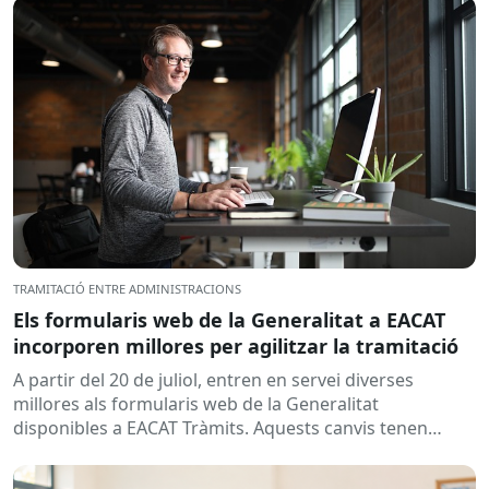
TRAMITACIÓ ENTRE ADMINISTRACIONS
Els formularis web de la Generalitat a EACAT
incorporen millores per agilitzar la tramitació
A partir del 20 de juliol, entren en servei diverses
millores als formularis web de la Generalitat
disponibles a EACAT Tràmits. Aquests canvis tenen
l’objectiu de...