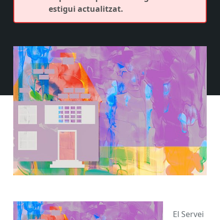
estigui actualitzat.
El Servei