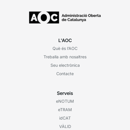
L'AOC
Què és l’AOC
Treballa amb nosaltres
Seu electrònica
Contacte
Serveis
eNOTUM
eTRAM
idCAT
VÀLID