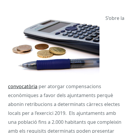
S’obre la
convocatòria
per atorgar compensacions
econòmiques a favor dels ajuntaments perquè
abonin retribucions a determinats càrrecs electes
locals per a l’exercici 2019. Els ajuntaments amb
una població fins a 2.000 habitants que compleixin
amb els requisits determinats poden presentar