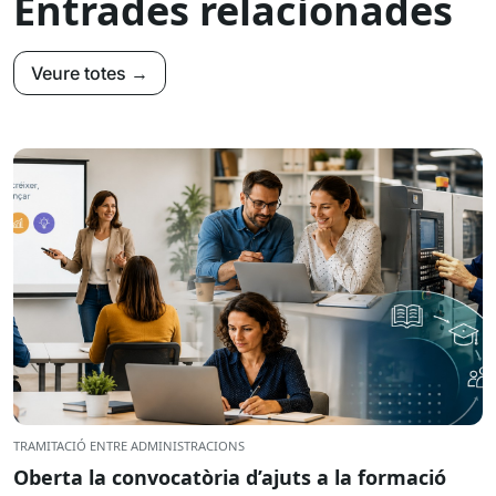
Entrades relacionades
Veure totes →
TRAMITACIÓ ENTRE ADMINISTRACIONS
Oberta la convocatòria d’ajuts a la formació