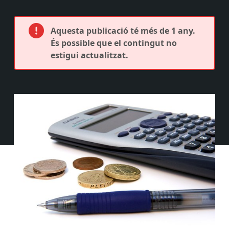
Aquesta publicació té més de 1 any.
És possible que el contingut no
estigui actualitzat.