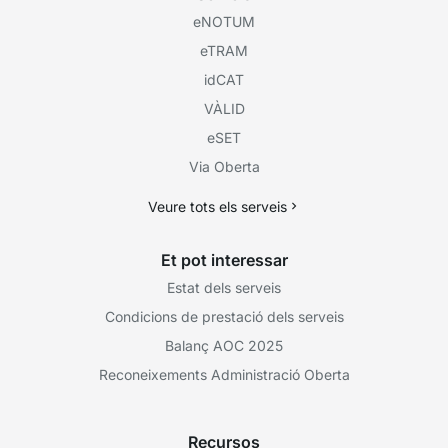
eNOTUM
eTRAM
idCAT
VÀLID
eSET
Via Oberta
Veure tots els serveis
Et pot interessar
Estat dels serveis
Condicions de prestació dels serveis
Balanç AOC 2025
Reconeixements Administració Oberta
Recursos