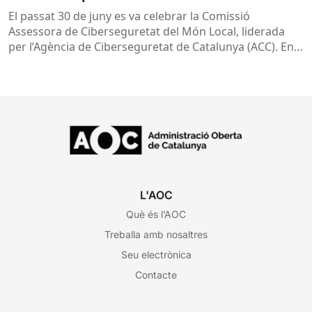
El passat 30 de juny es va celebrar la Comissió
Assessora de Ciberseguretat del Món Local, liderada
per l’Agència de Ciberseguretat de Catalunya (ACC). En
aquesta sessió...
L'AOC
Què és l’AOC
Treballa amb nosaltres
Seu electrònica
Contacte