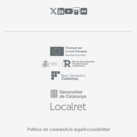
Política de cookies
Avís legal
Accessibilitat