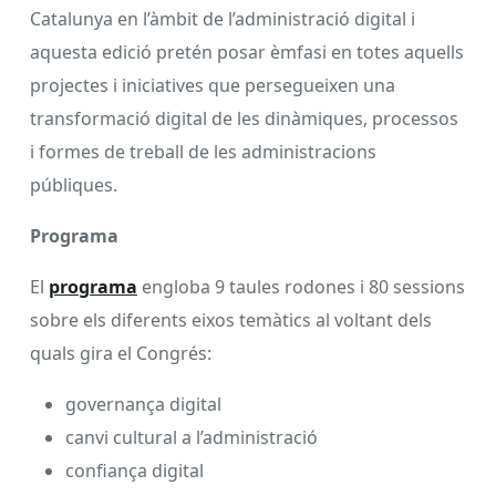
Catalunya en l’àmbit de l’administració digital i
aquesta edició pretén posar èmfasi en totes aquells
projectes i iniciatives que persegueixen una
transformació digital de les dinàmiques, processos
i formes de treball de les administracions
públiques.
Programa
El
programa
engloba 9 taules rodones i 80 sessions
sobre els diferents eixos temàtics al voltant dels
quals gira el Congrés:
governança digital
canvi cultural a l’administració
confiança digital