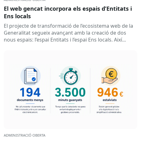
El web gencat incorpora els espais d’Entitats i
Ens locals
El projecte de transformació de l’ecosistema web de la
Generalitat segueix avançant amb la creació de dos
nous espais: l’espai Entitats i l’espai Ens locals. Així...
ADMINISTRACIÓ OBERTA