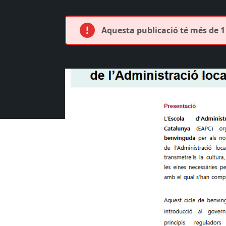
Aquesta publicació té més de 1 