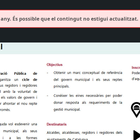
any. És possible que el contingut no estigui actualitzat.