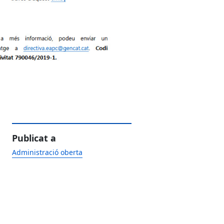
Publicat a
Administració oberta