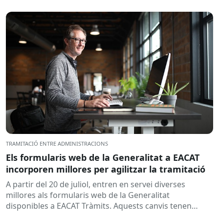
TRAMITACIÓ ENTRE ADMINISTRACIONS
Els formularis web de la Generalitat a EACAT
incorporen millores per agilitzar la tramitació
A partir del 20 de juliol, entren en servei diverses
millores als formularis web de la Generalitat
disponibles a EACAT Tràmits. Aquests canvis tenen
l’objectiu de...