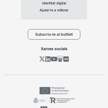
Identitat digital
Ajuda’ns a millorar
Subscriu-te al butlletí
Xarxes socials