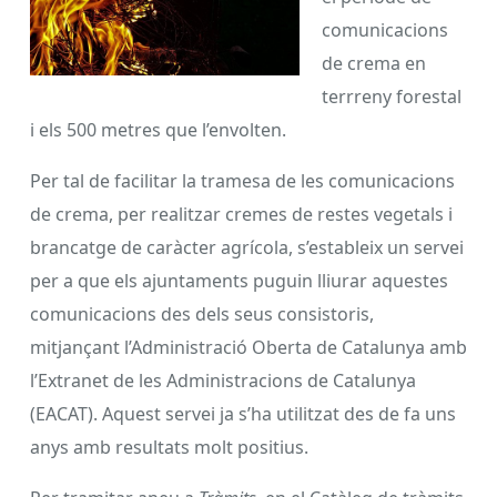
comunicacions
de crema en
terrreny forestal
i els 500 metres que l’envolten.
Per tal de facilitar la tramesa de les comunicacions
de crema, per realitzar cremes de restes vegetals i
brancatge de caràcter agrícola, s’estableix un servei
per a que els ajuntaments puguin lliurar aquestes
comunicacions des dels seus consistoris,
mitjançant l’Administració Oberta de Catalunya amb
l’Extranet de les Administracions de Catalunya
(EACAT). Aquest servei ja s’ha utilitzat des de fa uns
anys amb resultats molt positius.