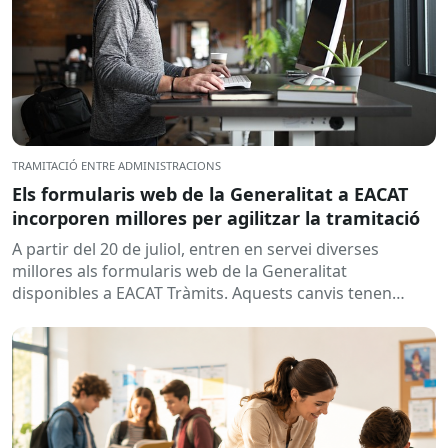
TRAMITACIÓ ENTRE ADMINISTRACIONS
Els formularis web de la Generalitat a EACAT
incorporen millores per agilitzar la tramitació
A partir del 20 de juliol, entren en servei diverses
millores als formularis web de la Generalitat
disponibles a EACAT Tràmits. Aquests canvis tenen
l’objectiu de...