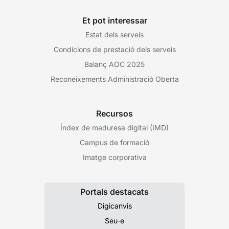
Et pot interessar
Estat dels serveis
Condicions de prestació dels serveis
Balanç AOC 2025
Reconeixements Administració Oberta
Recursos
Índex de maduresa digital (IMD)
Campus de formació
Imatge corporativa
Portals destacats
Digicanvis
Seu-e