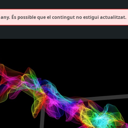
any. És possible que el contingut no estigui actualitzat.