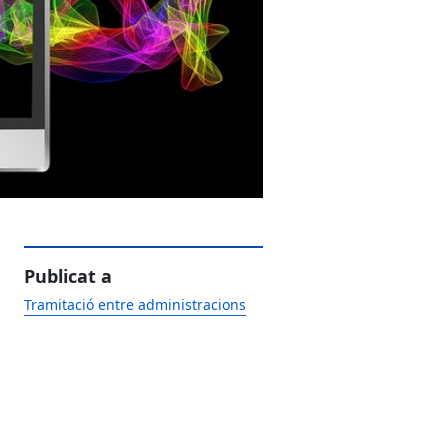
Publicat a
Tramitació entre administracions