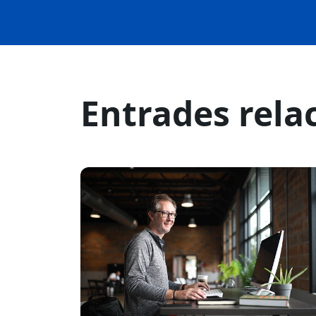
Entrades rela