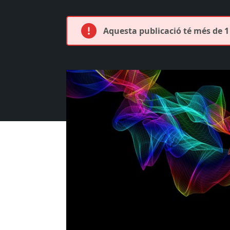
Aquesta publicació té més de 1 