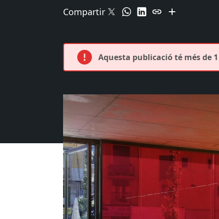
Compartir
Aquesta publicació té més de 1 