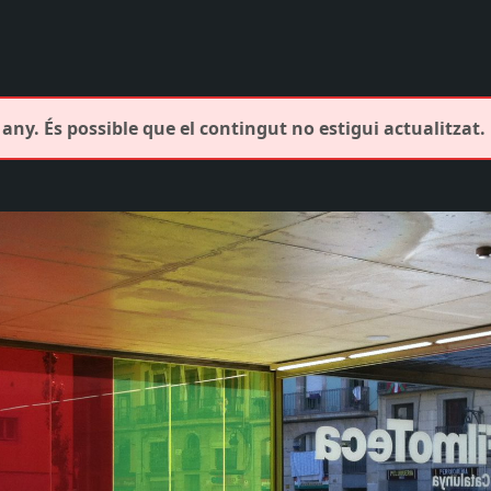
any. És possible que el contingut no estigui actualitzat.