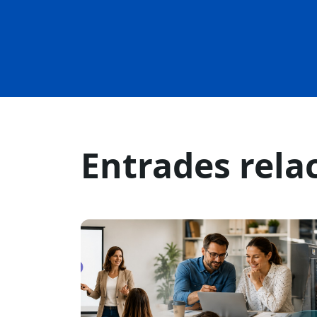
Entrades rela