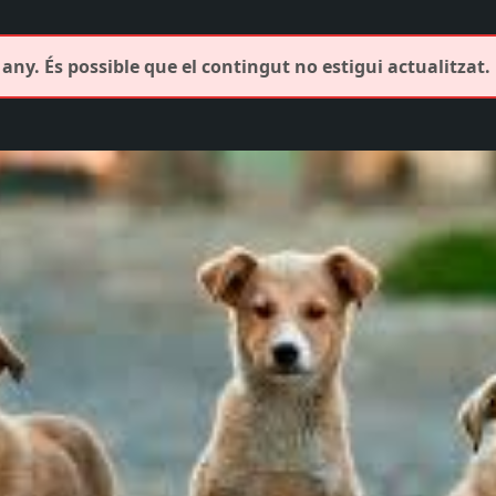
any. És possible que el contingut no estigui actualitzat.