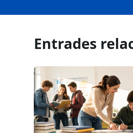
Entrades rela