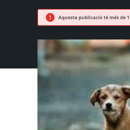
Aquesta publicació té més de 1 