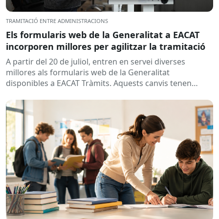
TRAMITACIÓ ENTRE ADMINISTRACIONS
Els formularis web de la Generalitat a EACAT
incorporen millores per agilitzar la tramitació
A partir del 20 de juliol, entren en servei diverses
millores als formularis web de la Generalitat
disponibles a EACAT Tràmits. Aquests canvis tenen
l’objectiu de...