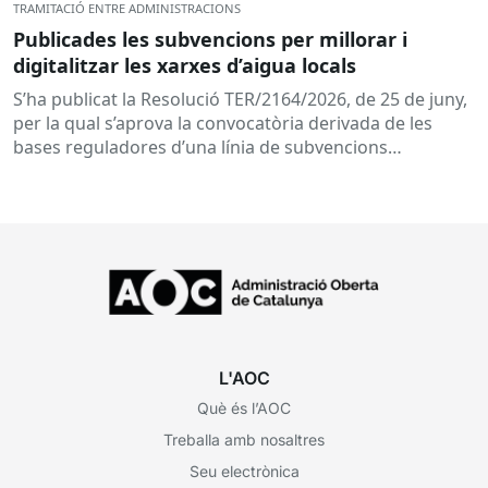
TRAMITACIÓ ENTRE ADMINISTRACIONS
Publicades les subvencions per millorar i
digitalitzar les xarxes d’aigua locals
S’ha publicat la Resolució TER/2164/2026, de 25 de juny,
per la qual s’aprova la convocatòria derivada de les
bases reguladores d’una línia de subvencions
adreçades als...
L'AOC
Què és l’AOC
Treballa amb nosaltres
Seu electrònica