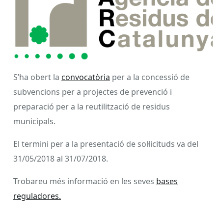
S’ha obert la
convocatòria
per a la concessió de
subvencions per a projectes de prevenció i
preparació per a la reutilització de residus
municipals.
El termini per a la presentació de sol·licituds va del
31/05/2018 al 31/07/2018.
Trobareu més informació en les seves
bases
reguladores.