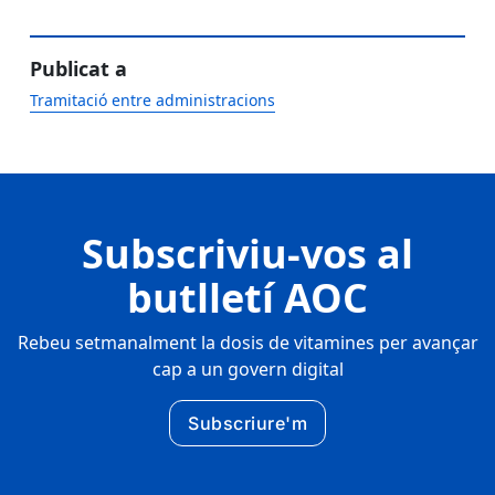
Publicat a
Tramitació entre administracions
Subscriviu-vos al
butlletí AOC
Rebeu setmanalment la dosis de vitamines per avançar
cap a un govern digital
Subscriure'm