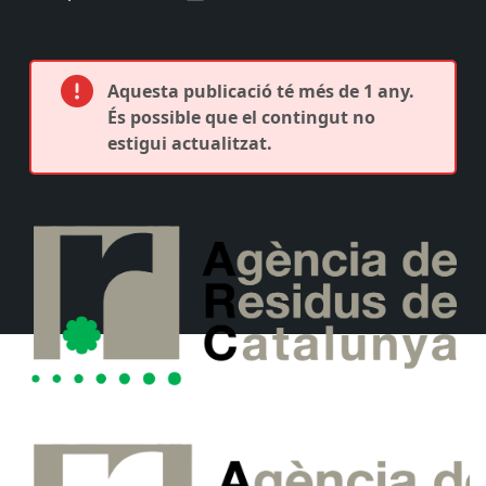
Aquesta publicació té més de 1 any.
És possible que el contingut no
estigui actualitzat.