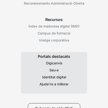
Reconeixements Administració Oberta
Recursos
Índex de maduresa digital (IMD)
Campus de formació
Imatge corporativa
Portals destacats
Digicanvis
Seu-e
Identitat digital
Ajuda’ns a millorar