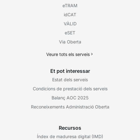
eTRAM
idCAT
VÀLID
eSET
Via Oberta
Veure tots els serveis
Et pot interessar
Estat dels serveis
Condicions de prestació dels serveis
Balanç AOC 2025
Reconeixements Administració Oberta
Recursos
Índex de maduresa digital (IMD)