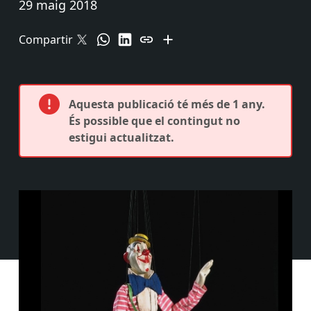
29 maig 2018
Compartir
Aquesta publicació té més de 1 any.
És possible que el contingut no
estigui actualitzat.