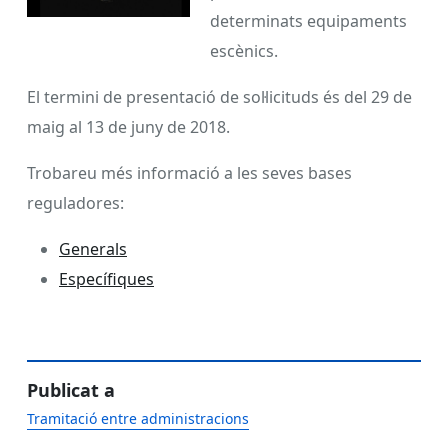
determinats equipaments
escènics.
El termini de presentació de sol·licituds és del 29 de
maig al 13 de juny de 2018.
Trobareu més informació a les seves bases
reguladores:
Generals
Específiques
Publicat a
Tramitació entre administracions