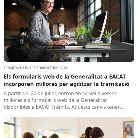
TRAMITACIÓ ENTRE ADMINISTRACIONS
Els formularis web de la Generalitat a EACAT
incorporen millores per agilitzar la tramitació
A partir del 20 de juliol, entren en servei diverses
millores als formularis web de la Generalitat
disponibles a EACAT Tràmits. Aquests canvis tenen
l’objectiu de...