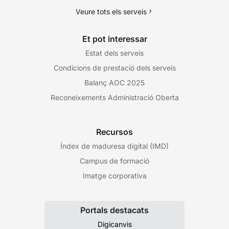
Veure tots els serveis
Et pot interessar
Estat dels serveis
Condicions de prestació dels serveis
Balanç AOC 2025
Reconeixements Administració Oberta
Recursos
Índex de maduresa digital (IMD)
Campus de formació
Imatge corporativa
Portals destacats
Digicanvis