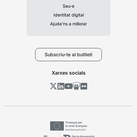
Seu-e
Identitat digital
Ajuda’ns a millorar
Subscriu-te al butlletí
Xarxes socials