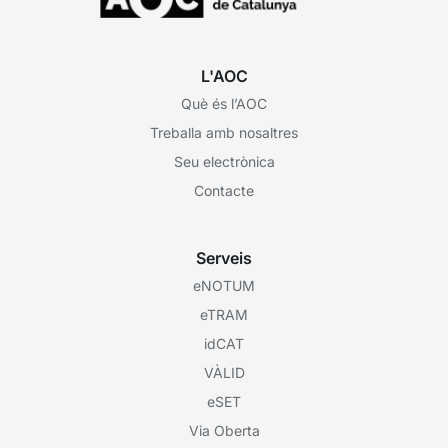
L'AOC
Què és l’AOC
Treballa amb nosaltres
Seu electrònica
Contacte
Serveis
eNOTUM
eTRAM
idCAT
VÀLID
eSET
Via Oberta