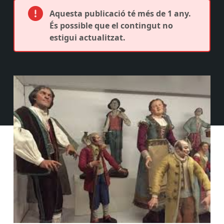
Aquesta publicació té més de 1 any.
És possible que el contingut no
estigui actualitzat.