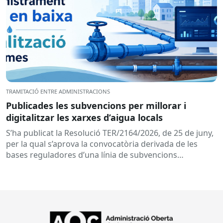
TRAMITACIÓ ENTRE ADMINISTRACIONS
Publicades les subvencions per millorar i
digitalitzar les xarxes d’aigua locals
S’ha publicat la Resolució TER/2164/2026, de 25 de juny,
per la qual s’aprova la convocatòria derivada de les
bases reguladores d’una línia de subvencions
adreçades als...