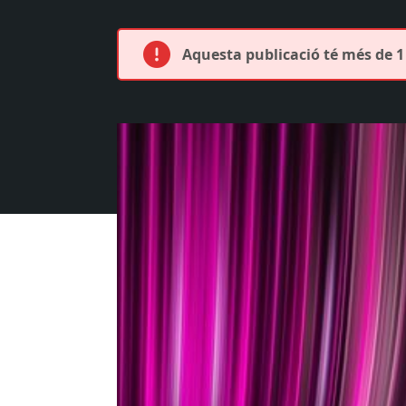
Aquesta publicació té més de 1 