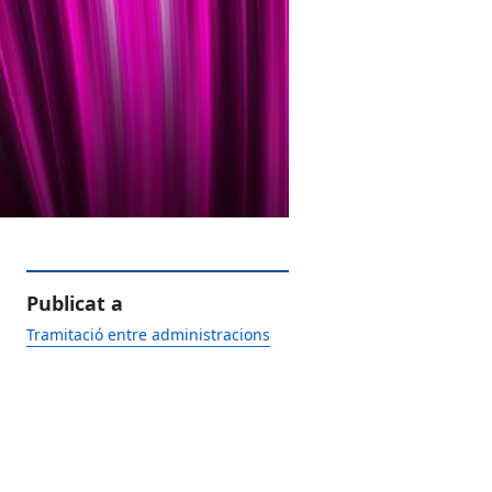
Publicat a
Tramitació entre administracions