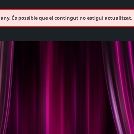
any. És possible que el contingut no estigui actualitzat.