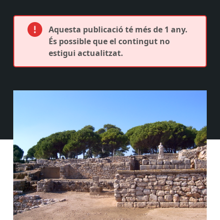
Aquesta publicació té més de 1 any.
És possible que el contingut no
estigui actualitzat.