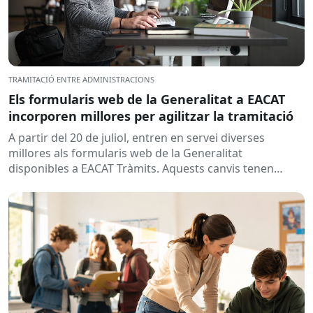
TRAMITACIÓ ENTRE ADMINISTRACIONS
Els formularis web de la Generalitat a EACAT
incorporen millores per agilitzar la tramitació
A partir del 20 de juliol, entren en servei diverses
millores als formularis web de la Generalitat
disponibles a EACAT Tràmits. Aquests canvis tenen
l’objectiu de...