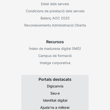
Estat dels serveis
Condicions de prestació dels serveis
Balanç AOC 2025
Reconeixements Administració Oberta
Recursos
Índex de maduresa digital (IMD)
Campus de formació
Imatge corporativa
Portals destacats
Digicanvis
Seu-e
Identitat digital
Ajuda’ns a millorar