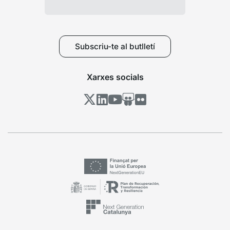
Subscriu-te al butlletí
Xarxes socials