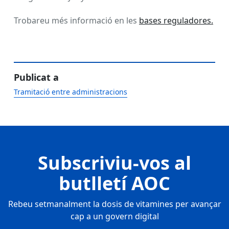
Trobareu més informació en les
bases reguladores.
Publicat a
Tramitació entre administracions
Subscriviu-vos al
butlletí AOC
Rebeu setmanalment la dosis de vitamines per avançar
cap a un govern digital