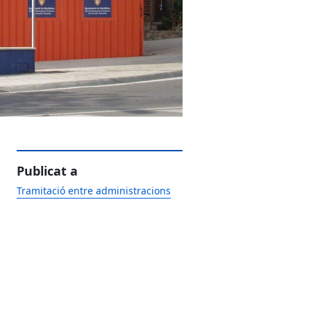
Publicat a
Tramitació entre administracions