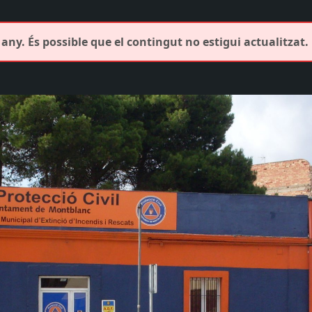
any. És possible que el contingut no estigui actualitzat.