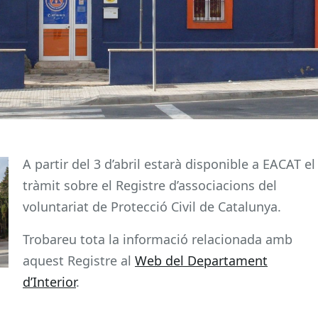
A partir del 3 d’abril estarà disponible a EACAT el
tràmit sobre el Registre d’associacions del
voluntariat de Protecció Civil de Catalunya.
Trobareu tota la informació relacionada amb
aquest Registre al
Web del Departament
d’Interior
.