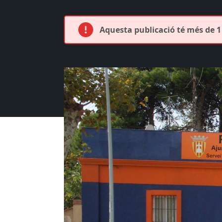
Aquesta publicació té més de 1 