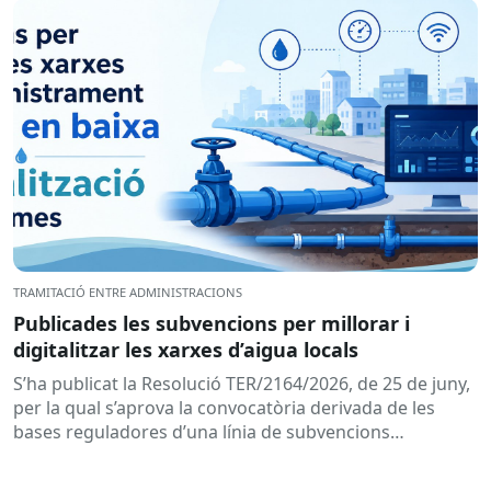
TRAMITACIÓ ENTRE ADMINISTRACIONS
Publicades les subvencions per millorar i
digitalitzar les xarxes d’aigua locals
S’ha publicat la Resolució TER/2164/2026, de 25 de juny,
per la qual s’aprova la convocatòria derivada de les
bases reguladores d’una línia de subvencions
adreçades als...