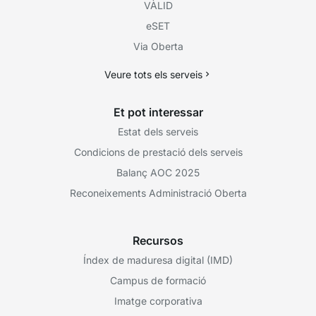
VÀLID
eSET
Via Oberta
Veure tots els serveis
Et pot interessar
Estat dels serveis
Condicions de prestació dels serveis
Balanç AOC 2025
Reconeixements Administració Oberta
Recursos
Índex de maduresa digital (IMD)
Campus de formació
Imatge corporativa