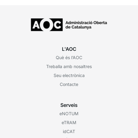
L'AOC
Què és l’AOC
Treballa amb nosaltres
Seu electrònica
Contacte
Serveis
eNOTUM
eTRAM
idCAT