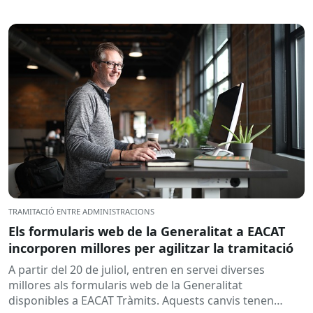
TRAMITACIÓ ENTRE ADMINISTRACIONS
Els formularis web de la Generalitat a EACAT
incorporen millores per agilitzar la tramitació
A partir del 20 de juliol, entren en servei diverses
millores als formularis web de la Generalitat
disponibles a EACAT Tràmits. Aquests canvis tenen