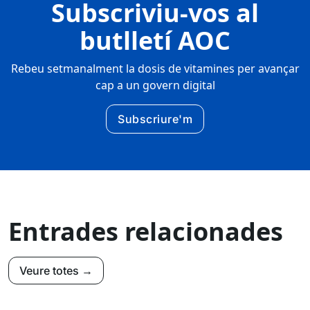
Subscriviu-vos al
butlletí AOC
Rebeu setmanalment la dosis de vitamines per avançar
cap a un govern digital
Subscriure'm
Entrades relacionades
Veure totes →