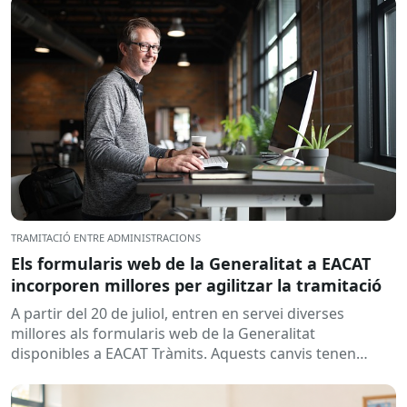
TRAMITACIÓ ENTRE ADMINISTRACIONS
Els formularis web de la Generalitat a EACAT
incorporen millores per agilitzar la tramitació
A partir del 20 de juliol, entren en servei diverses
millores als formularis web de la Generalitat
disponibles a EACAT Tràmits. Aquests canvis tenen
l’objectiu de...