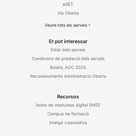
eSET
Via Oberta
Veure tots els serveis
Et pot interessar
Estat dels serveis
Condicions de prestació dels serveis
Balanç AOC 2025
Reconeixements Administració Oberta
Recursos
Índex de maduresa digital (IMD)
Campus de formació
Imatge corporativa