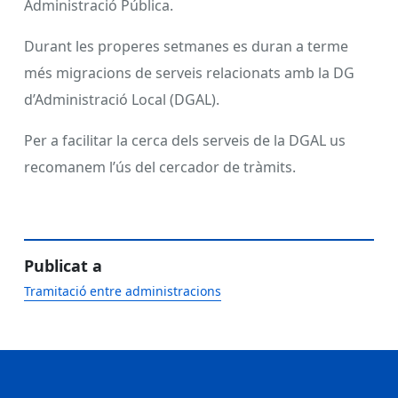
Administració Pública.
Durant les properes setmanes es duran a terme
més migracions de serveis relacionats amb la DG
d’Administració Local (DGAL).
Per a facilitar la cerca dels serveis de la DGAL us
recomanem l’ús del cercador de tràmits.
Publicat a
Tramitació entre administracions