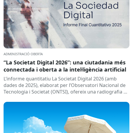
ADMINISTRACIÓ OBERTA
“La Societat Digital 2026”: una ciutadania més
connectada i oberta a la intel·ligència artificial
L’informe quantitatiu La Societat Digital 2026 (amb
dades de 2025), elaborat per l’Observatori Nacional de
Tecnologia i Societat (ONTSI), ofereix una radiografia de
l’estat de la...