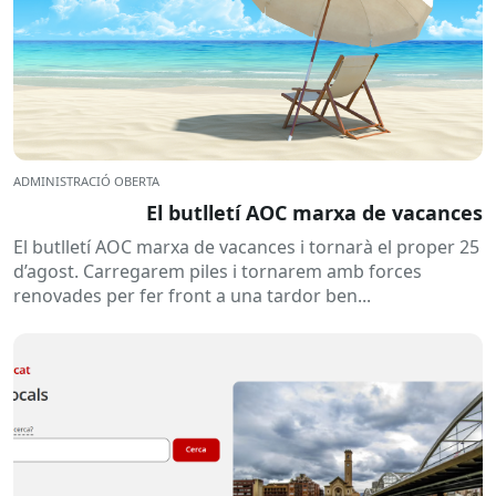
ADMINISTRACIÓ OBERTA
El butlletí AOC marxa de vacances
El butlletí AOC marxa de vacances i tornarà el proper 25
d’agost. Carregarem piles i tornarem amb forces
renovades per fer front a una tardor ben...