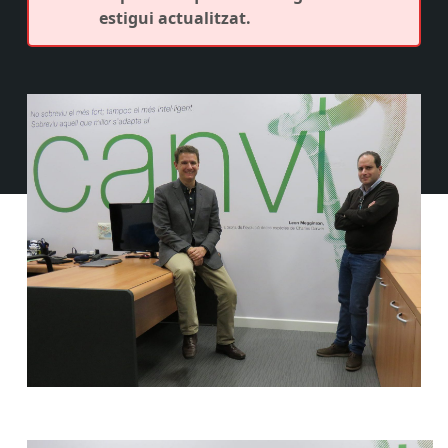
estigui actualitzat.