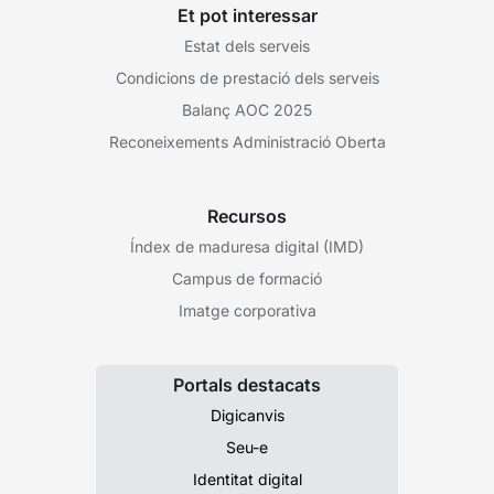
Et pot interessar
Estat dels serveis
Condicions de prestació dels serveis
Balanç AOC 2025
Reconeixements Administració Oberta
Recursos
Índex de maduresa digital (IMD)
Campus de formació
Imatge corporativa
Portals destacats
Digicanvis
Seu-e
Identitat digital