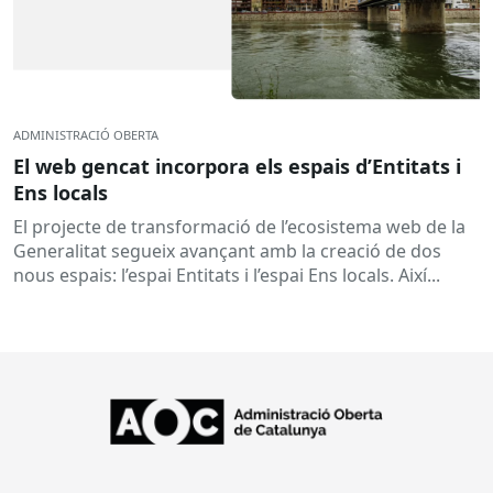
ADMINISTRACIÓ OBERTA
El web gencat incorpora els espais d’Entitats i
Ens locals
El projecte de transformació de l’ecosistema web de la
Generalitat segueix avançant amb la creació de dos
nous espais: l’espai Entitats i l’espai Ens locals. Així...