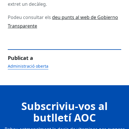
extret un decàleg.
Podeu consultar els
deu punts al web de Gobierno
Transparente
Publicat a
Administració oberta
Subscriviu-vos al
butlletí AOC