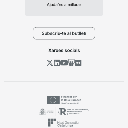
Ajuda’ns a millorar
Subscriu-te al butlletí
Xarxes socials