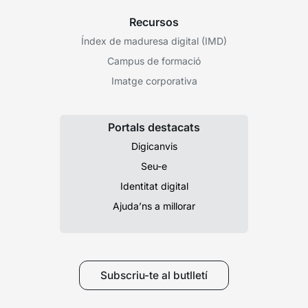
Recursos
Índex de maduresa digital (IMD)
Campus de formació
Imatge corporativa
Portals destacats
Digicanvis
Seu-e
Identitat digital
Ajuda’ns a millorar
Subscriu-te al butlletí