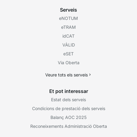
Serveis
eNOTUM
eTRAM
idCAT
VÀLID
eSET
Via Oberta
Veure tots els serveis
Et pot interessar
Estat dels serveis
Condicions de prestació dels serveis
Balanç AOC 2025
Reconeixements Administració Oberta