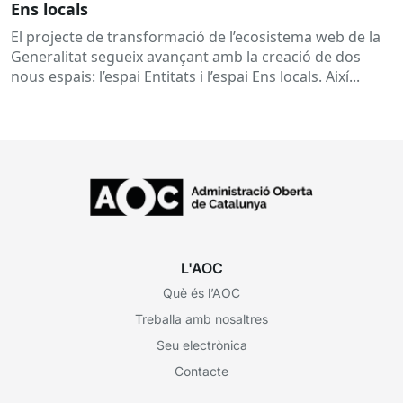
Ens locals
El projecte de transformació de l’ecosistema web de la
Generalitat segueix avançant amb la creació de dos
nous espais: l’espai Entitats i l’espai Ens locals. Així...
L'AOC
Què és l’AOC
Treballa amb nosaltres
Seu electrònica
Contacte