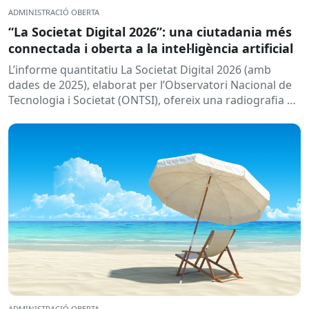
ADMINISTRACIÓ OBERTA
“La Societat Digital 2026”: una ciutadania més
connectada i oberta a la intel·ligència artificial
L’informe quantitatiu La Societat Digital 2026 (amb
dades de 2025), elaborat per l’Observatori Nacional de
Tecnologia i Societat (ONTSI), ofereix una radiografia de
l’estat de la...
ADMINISTRACIÓ OBERTA