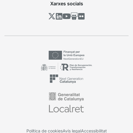
Xarxes socials
Política de cookies
Avís legal
Accessibilitat