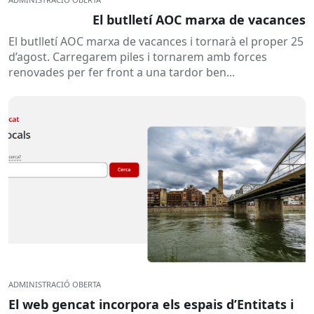
El butlletí AOC marxa de vacances
El butlletí AOC marxa de vacances i tornarà el proper 25
d’agost. Carregarem piles i tornarem amb forces
renovades per fer front a una tardor ben...
ADMINISTRACIÓ OBERTA
El web gencat incorpora els espais d’Entitats i