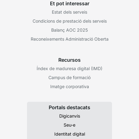
Et pot interessar
Estat dels serveis
Condicions de prestació dels serveis
Balanç AOC 2025
Reconeixements Administració Oberta
Recursos
Índex de maduresa digital (IMD)
Campus de formació
Imatge corporativa
Portals destacats
Digicanvis
Seu-e
Identitat digital