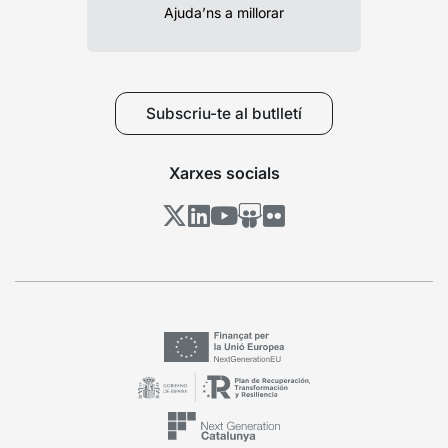
Ajuda’ns a millorar
Subscriu-te al butlletí
Xarxes socials