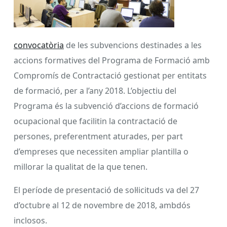
convocatòria
de les subvencions destinades a les
accions formatives del Programa de Formació amb
Compromís de Contractació gestionat per entitats
de formació, per a l’any 2018. L’objectiu del
Programa és la subvenció d’accions de formació
ocupacional que facilitin la contractació de
persones, preferentment aturades, per part
d’empreses que necessiten ampliar plantilla o
millorar la qualitat de la que tenen.
El període de presentació de sol·licituds va del 27
d’octubre al 12 de novembre de 2018, ambdós
inclosos.