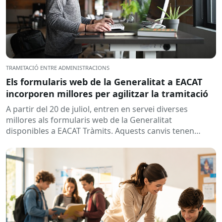
TRAMITACIÓ ENTRE ADMINISTRACIONS
Els formularis web de la Generalitat a EACAT
incorporen millores per agilitzar la tramitació
A partir del 20 de juliol, entren en servei diverses
millores als formularis web de la Generalitat
disponibles a EACAT Tràmits. Aquests canvis tenen
l’objectiu de...