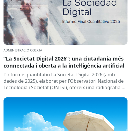
ADMINISTRACIÓ OBERTA
“La Societat Digital 2026”: una ciutadania més
connectada i oberta a la intel·ligència artificial
L’informe quantitatiu La Societat Digital 2026 (amb
dades de 2025), elaborat per l’Observatori Nacional de
Tecnologia i Societat (ONTSI), ofereix una radiografia de
l’estat de la...