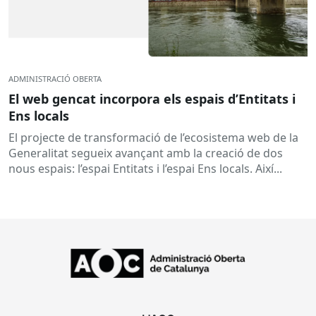
ADMINISTRACIÓ OBERTA
El web gencat incorpora els espais d’Entitats i
Ens locals
El projecte de transformació de l’ecosistema web de la
Generalitat segueix avançant amb la creació de dos
nous espais: l’espai Entitats i l’espai Ens locals. Així...