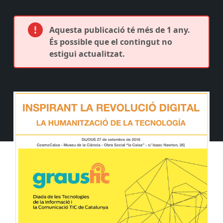
Aquesta publicació té més de 1 any.
És possible que el contingut no
estigui actualitzat.