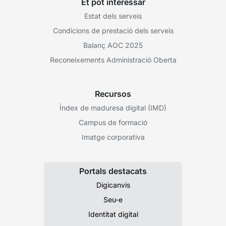
Et pot interessar
Estat dels serveis
Condicions de prestació dels serveis
Balanç AOC 2025
Reconeixements Administració Oberta
Recursos
Índex de maduresa digital (IMD)
Campus de formació
Imatge corporativa
Portals destacats
Digicanvis
Seu-e
Identitat digital