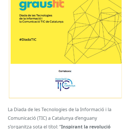
La Diada de les Tecnologies de la Informació i la
Comunicació (TIC) a Catalunya d’enguany
s’organitza sota el títol: “
Inspirant la revolució