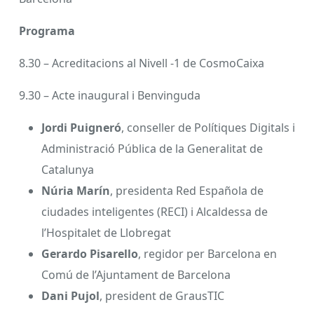
Programa
8.30 – Acreditacions al Nivell -1 de CosmoCaixa
9.30 – Acte inaugural i Benvinguda
Jordi Puigneró
, conseller de Polítiques Digitals i
Administració Pública de la Generalitat de
Catalunya
Núria Marín
, presidenta Red Española de
ciudades inteligentes (RECI) i Alcaldessa de
l’Hospitalet de Llobregat
Gerardo Pisarello
, regidor per Barcelona en
Comú de l’Ajuntament de Barcelona
Dani Pujol
, president de GrausTIC