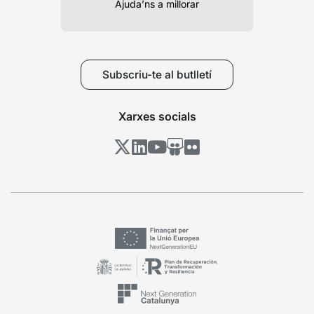
Ajuda’ns a millorar
Subscriu-te al butlletí
Xarxes socials