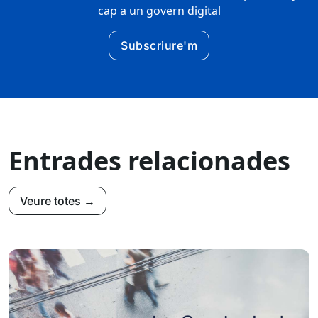
cap a un govern digital
Subscriure'm
Entrades relacionades
Veure totes →