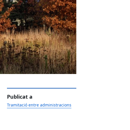
Publicat a
Tramitació entre administracions