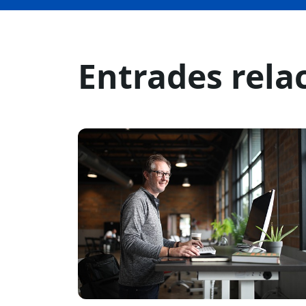
Entrades rela