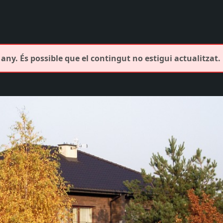
any. És possible que el contingut no estigui actualitzat.