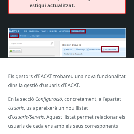
estigui actualitzat.
Els gestors d’EACAT trobareu una nova funcionalitat
dins la gestió d’usuaris d’EACAT.
En la secció
Configuració
, concretament, a l’apartat
Usuaris
, us apareixerà un nou llistat
d’
Usuaris/Serveis
. Aquest llistat permet relacionar els
usuaris de cada ens amb els seus corresponents