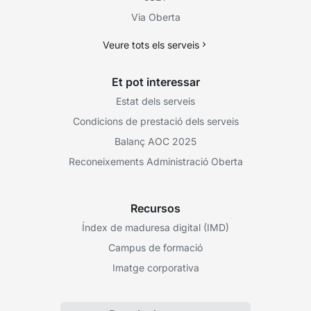
Via Oberta
Veure tots els serveis
Et pot interessar
Estat dels serveis
Condicions de prestació dels serveis
Balanç AOC 2025
Reconeixements Administració Oberta
Recursos
Índex de maduresa digital (IMD)
Campus de formació
Imatge corporativa