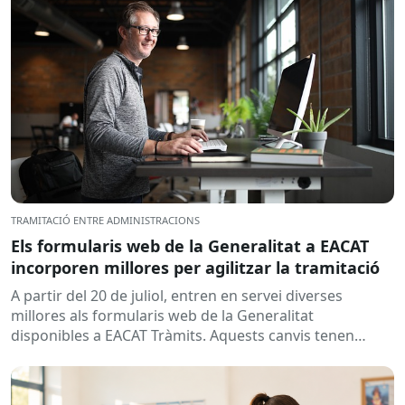
TRAMITACIÓ ENTRE ADMINISTRACIONS
Els formularis web de la Generalitat a EACAT
incorporen millores per agilitzar la tramitació
A partir del 20 de juliol, entren en servei diverses
millores als formularis web de la Generalitat
disponibles a EACAT Tràmits. Aquests canvis tenen
l’objectiu de...