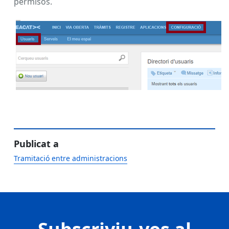
permisos.
Publicat a
Tramitació entre administracions