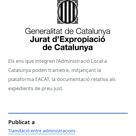
Els ens que integren l’Administració Local a
Catalunya poden trametre, mitjançant la
plataforma EACAT, la documentació relativa als
expedients de preu just.
Publicat a
Tramitació entre administracions