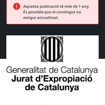
Aquesta publicació té més de 1 any.
És possible que el contingut no
estigui actualitzat.