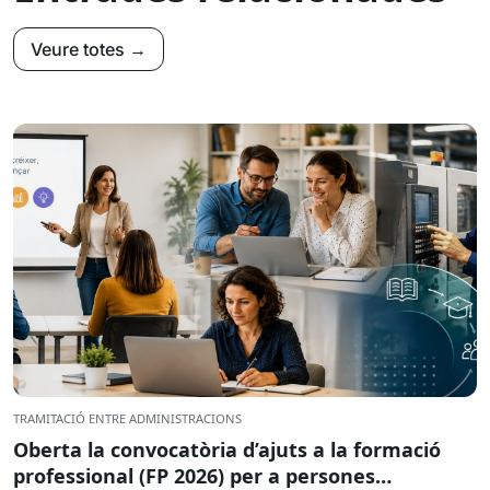
Veure totes →
TRAMITACIÓ ENTRE ADMINISTRACIONS
Oberta la convocatòria d’ajuts a la formació
professional (FP 2026) per a persones