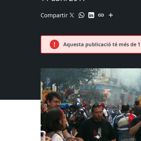
Compartir
Aquesta publicació té més de 1 