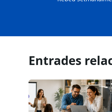
Entrades rela