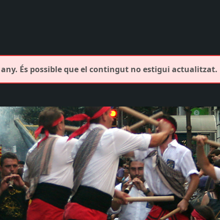
any. És possible que el contingut no estigui actualitzat.