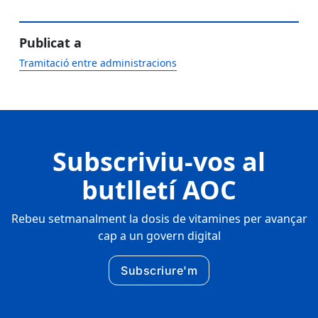
Publicat a
Tramitació entre administracions
Subscriviu-vos al
butlletí AOC
Rebeu setmanalment la dosis de vitamines per avançar
cap a un govern digital
Subscriure'm