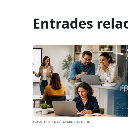
Entrades rela
TRAMITACIÓ ENTRE ADMINISTRACIONS