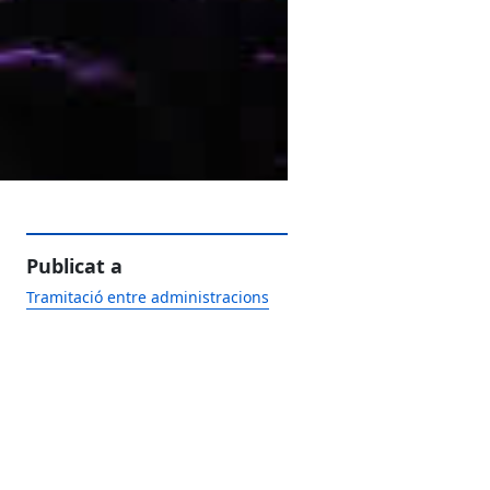
Publicat a
Tramitació entre administracions