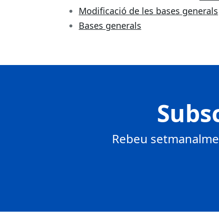
Modificació de les bases generals
Bases generals
Subsc
Rebeu setmanalment