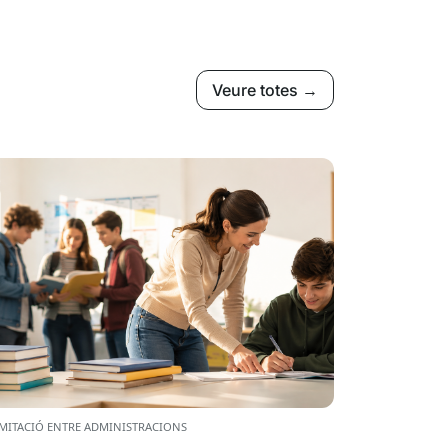
Veure totes →
MITACIÓ ENTRE ADMINISTRACIONS