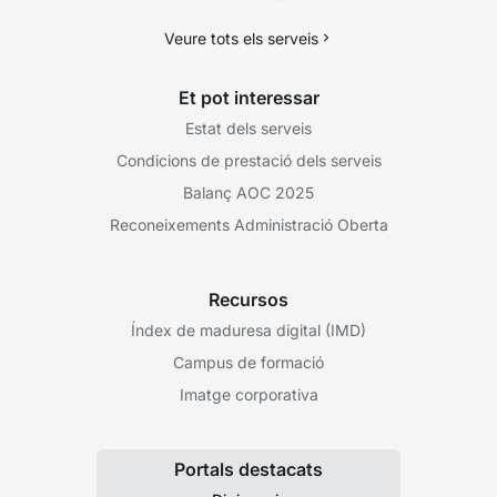
Veure tots els serveis
Et pot interessar
Estat dels serveis
Condicions de prestació dels serveis
Balanç AOC 2025
Reconeixements Administració Oberta
Recursos
Índex de maduresa digital (IMD)
Campus de formació
Imatge corporativa
Portals destacats