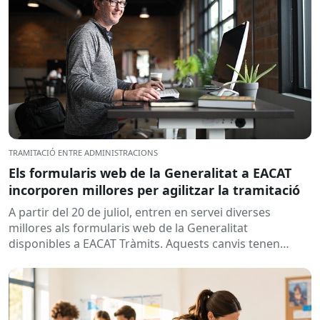
TRAMITACIÓ ENTRE ADMINISTRACIONS
Els formularis web de la Generalitat a EACAT
incorporen millores per agilitzar la tramitació
A partir del 20 de juliol, entren en servei diverses
millores als formularis web de la Generalitat
disponibles a EACAT Tràmits. Aquests canvis tenen
l’objectiu de...