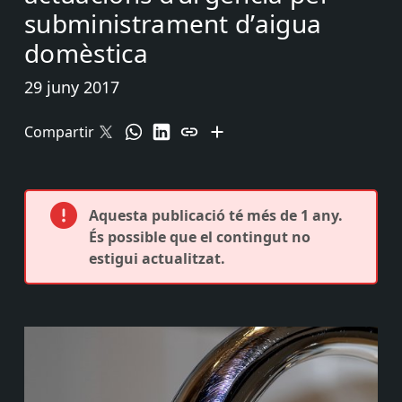
subministrament d’aigua
domèstica
29 juny 2017
Compartir
Aquesta publicació té més de 1 any.
És possible que el contingut no
estigui actualitzat.