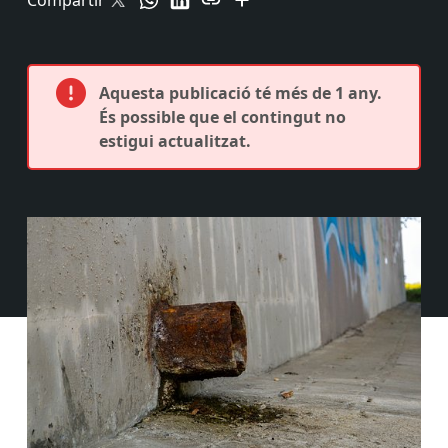
Compartir
Aquesta publicació té més de 1 any.
És possible que el contingut no
estigui actualitzat.