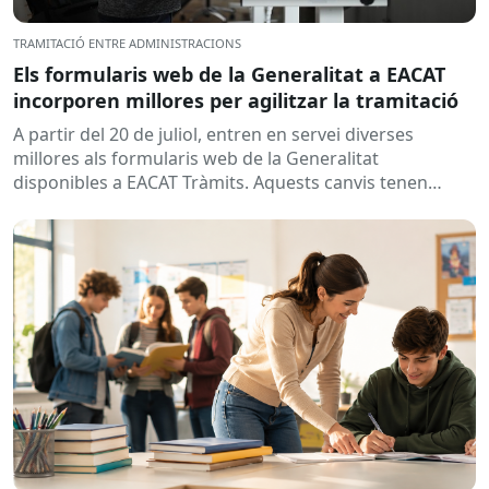
TRAMITACIÓ ENTRE ADMINISTRACIONS
Els formularis web de la Generalitat a EACAT
incorporen millores per agilitzar la tramitació
A partir del 20 de juliol, entren en servei diverses
millores als formularis web de la Generalitat
disponibles a EACAT Tràmits. Aquests canvis tenen
l’objectiu de...