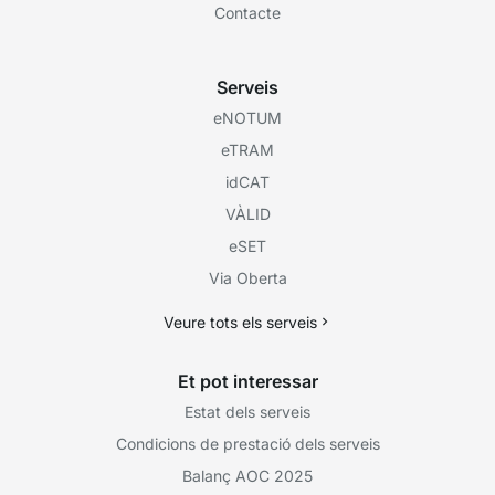
Contacte
Serveis
eNOTUM
eTRAM
idCAT
VÀLID
eSET
Via Oberta
Veure tots els serveis
Et pot interessar
Estat dels serveis
Condicions de prestació dels serveis
Balanç AOC 2025