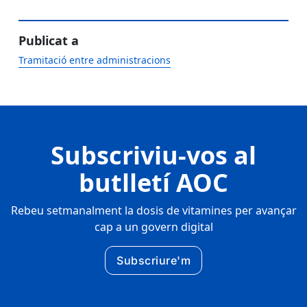
Publicat a
Tramitació entre administracions
Subscriviu-vos al
butlletí AOC
Rebeu setmanalment la dosis de vitamines per avançar
cap a un govern digital
Subscriure'm