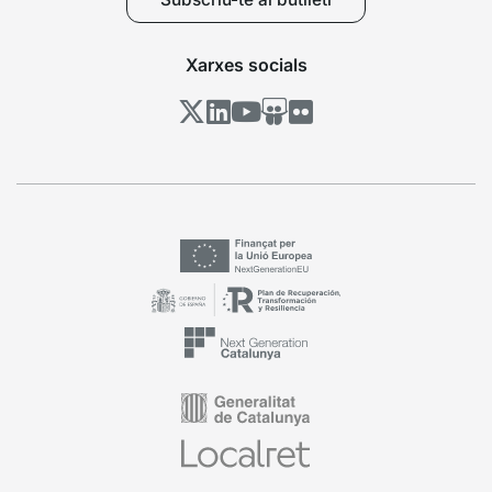
Xarxes socials