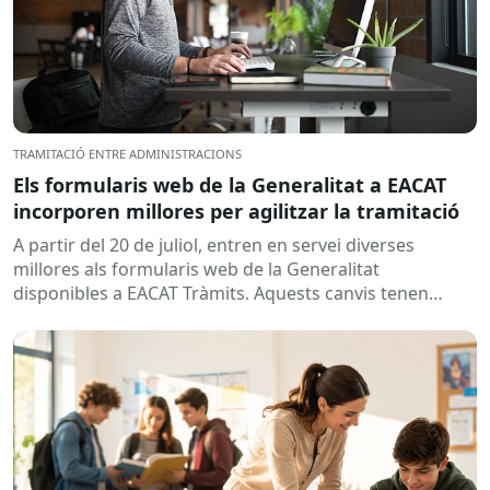
TRAMITACIÓ ENTRE ADMINISTRACIONS
Els formularis web de la Generalitat a EACAT
incorporen millores per agilitzar la tramitació
A partir del 20 de juliol, entren en servei diverses
millores als formularis web de la Generalitat
disponibles a EACAT Tràmits. Aquests canvis tenen
l’objectiu de...