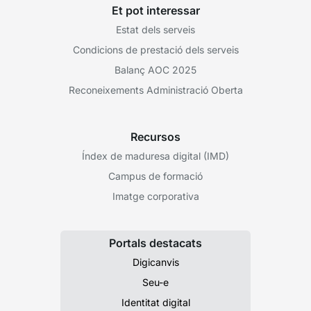
Et pot interessar
Estat dels serveis
Condicions de prestació dels serveis
Balanç AOC 2025
Reconeixements Administració Oberta
Recursos
Índex de maduresa digital (IMD)
Campus de formació
Imatge corporativa
Portals destacats
Digicanvis
Seu-e
Identitat digital