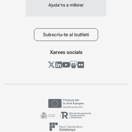
Ajuda’ns a millorar
Subscriu-te al butlletí
Xarxes socials