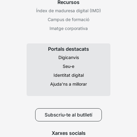
Recursos
Índex de maduresa digital (IMD)
Campus de formació
Imatge corporativa
Portals destacats
Digicanvis
Seu-e
Identitat digital
Ajuda’ns a millorar
Subscriu-te al butlletí
Xarxes socials