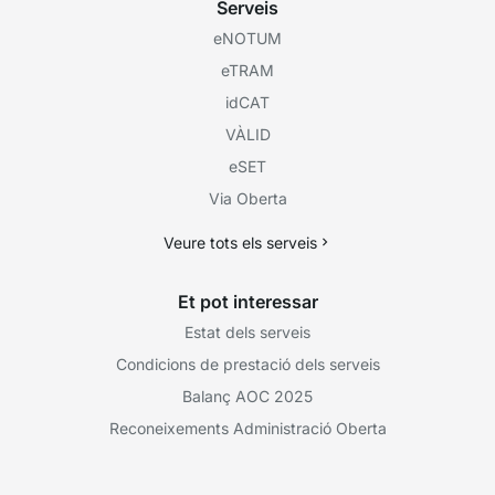
Serveis
eNOTUM
eTRAM
idCAT
VÀLID
eSET
Via Oberta
Veure tots els serveis
Et pot interessar
Estat dels serveis
Condicions de prestació dels serveis
Balanç AOC 2025
Reconeixements Administració Oberta