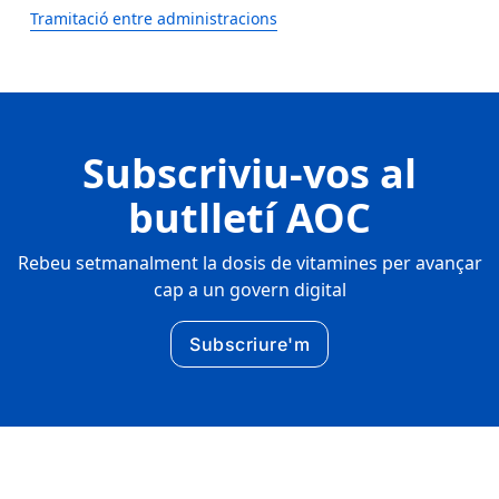
Tramitació entre administracions
Subscriviu-vos al
butlletí AOC
Rebeu setmanalment la dosis de vitamines per avançar
cap a un govern digital
Subscriure'm