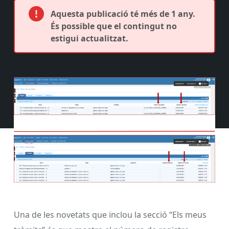
Aquesta publicació té més de 1 any.
És possible que el contingut no
estigui actualitzat.
Una de les novetats que inclou la secció “Els meus