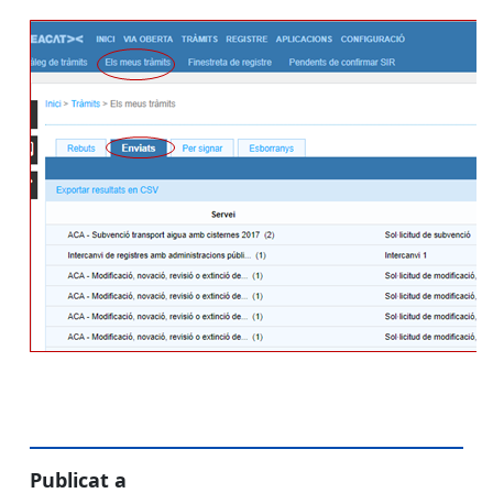
Publicat a