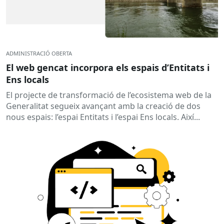
ADMINISTRACIÓ OBERTA
El web gencat incorpora els espais d’Entitats i
Ens locals
El projecte de transformació de l’ecosistema web de la
Generalitat segueix avançant amb la creació de dos
nous espais: l’espai Entitats i l’espai Ens locals. Així...