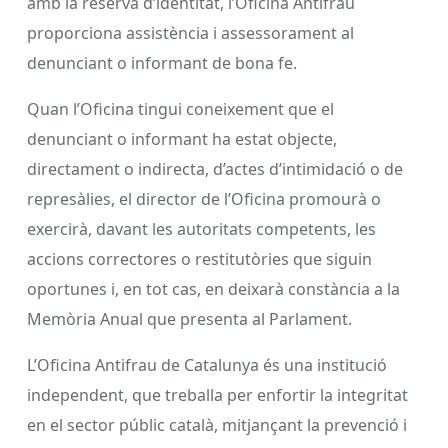
amb la reserva d’identitat, l’Oficina Antifrau
proporciona assistència i assessorament al
denunciant o informant de bona fe.
Quan l’Oficina tingui coneixement que el
denunciant o informant ha estat objecte,
directament o indirecta, d’actes d’intimidació o de
represàlies, el director de l’Oficina promourà o
exercirà, davant les autoritats competents, les
accions correctores o restitutòries que siguin
oportunes i, en tot cas, en deixarà constància a la
Memòria Anual que presenta al Parlament.
L’Oficina Antifrau de Catalunya és una institució
independent, que treballa per enfortir la integritat
en el sector públic català, mitjançant la prevenció i