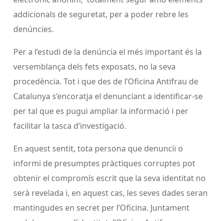
addicionals de seguretat, per a poder rebre les
denúncies.
Per a l’estudi de la denúncia el més important és la
versemblança dels fets exposats, no la seva
procedència. Tot i que des de l’Oficina Antifrau de
Catalunya s’encoratja el denunciant a identificar-se
per tal que es pugui ampliar la informació i per
facilitar la tasca d’investigació.
En aquest sentit, tota persona que denunciï o
informi de presumptes pràctiques corruptes pot
obtenir el compromís escrit que la seva identitat no
serà revelada i, en aquest cas, les seves dades seran
mantingudes en secret per l’Oficina. Juntament