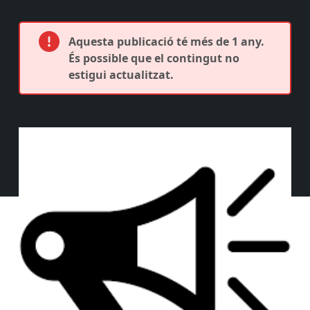
Aquesta publicació té més de 1 any.
És possible que el contingut no
estigui actualitzat.