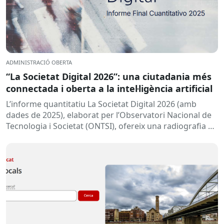
ADMINISTRACIÓ OBERTA
“La Societat Digital 2026”: una ciutadania més
connectada i oberta a la intel·ligència artificial
L’informe quantitatiu La Societat Digital 2026 (amb
dades de 2025), elaborat per l’Observatori Nacional de
Tecnologia i Societat (ONTSI), ofereix una radiografia de
l’estat de la...