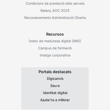
Condicions de prestació dels serveis
Balanç AOC 2025
Reconeixements Administració Oberta
Recursos
Índex de maduresa digital (IMD)
Campus de formació
Imatge corporativa
Portals destacats
Digicanvis
Seu-e
Identitat digital
Ajuda’ns a millorar