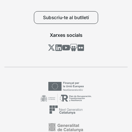
Subscriu-te al butlletí
Xarxes socials