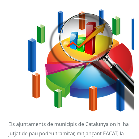
Els ajuntaments de municipis de Catalunya on hi ha
jutjat de pau podeu tramitar, mitjançant EACAT, la