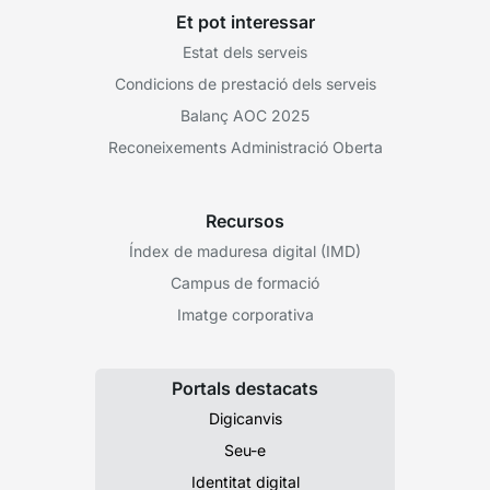
Et pot interessar
Estat dels serveis
Condicions de prestació dels serveis
Balanç AOC 2025
Reconeixements Administració Oberta
Recursos
Índex de maduresa digital (IMD)
Campus de formació
Imatge corporativa
Portals destacats
Digicanvis
Seu-e
Identitat digital