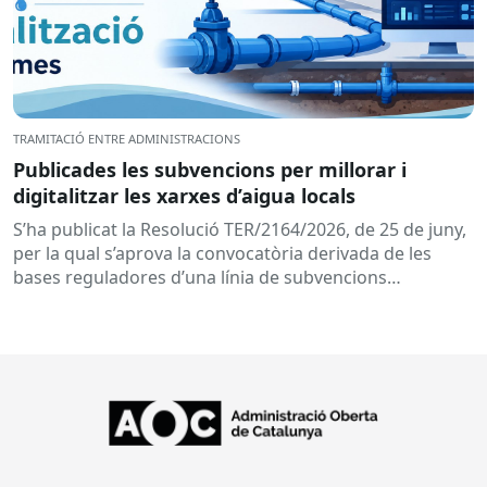
TRAMITACIÓ ENTRE ADMINISTRACIONS
Publicades les subvencions per millorar i
digitalitzar les xarxes d’aigua locals
S’ha publicat la Resolució TER/2164/2026, de 25 de juny,
per la qual s’aprova la convocatòria derivada de les
bases reguladores d’una línia de subvencions
adreçades als...