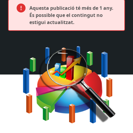
Aquesta publicació té més de 1 any.
És possible que el contingut no
estigui actualitzat.