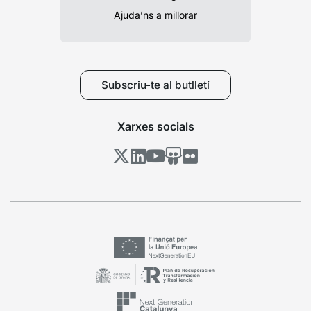
Ajuda’ns a millorar
Subscriu-te al butlletí
Xarxes socials