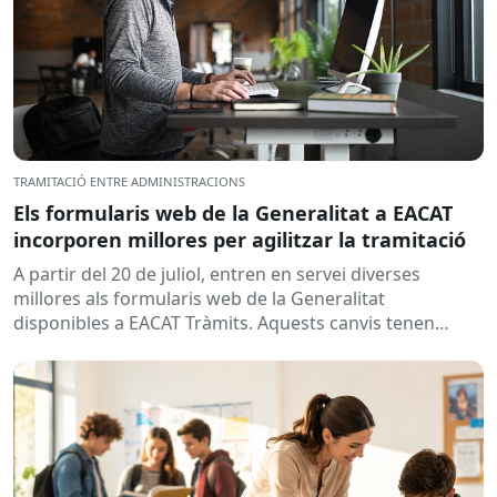
TRAMITACIÓ ENTRE ADMINISTRACIONS
Els formularis web de la Generalitat a EACAT
incorporen millores per agilitzar la tramitació
A partir del 20 de juliol, entren en servei diverses
millores als formularis web de la Generalitat
disponibles a EACAT Tràmits. Aquests canvis tenen
l’objectiu de...