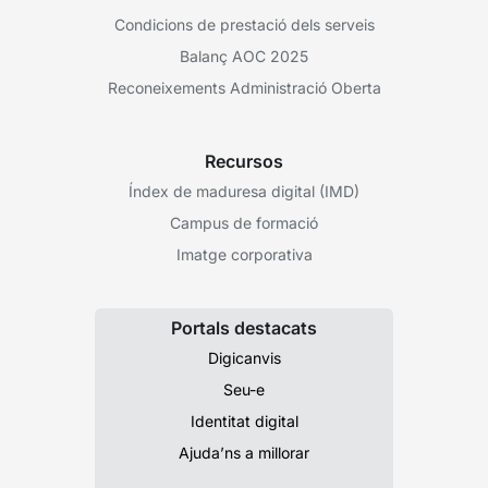
Condicions de prestació dels serveis
Balanç AOC 2025
Reconeixements Administració Oberta
Recursos
Índex de maduresa digital (IMD)
Campus de formació
Imatge corporativa
Portals destacats
Digicanvis
Seu-e
Identitat digital
Ajuda’ns a millorar