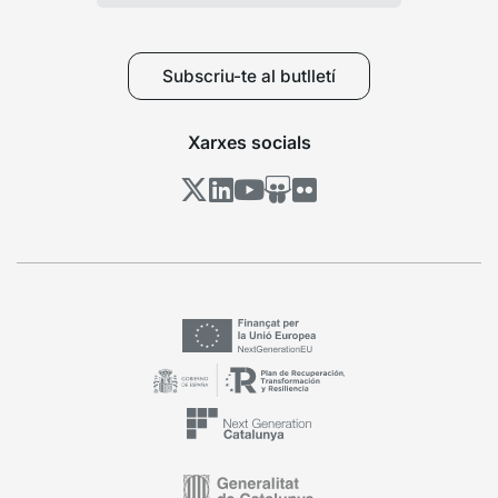
Subscriu-te al butlletí
Xarxes socials