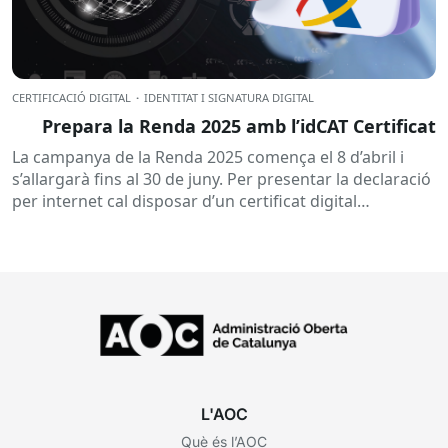
CERTIFICACIÓ DIGITAL
·
IDENTITAT I SIGNATURA DIGITAL
Prepara la Renda 2025 amb l’idCAT Certificat
La campanya de la Renda 2025 comença el 8 d’abril i
s’allargarà fins al 30 de juny. Per presentar la declaració
per internet cal disposar d’un certificat digital
reconegut....
L'AOC
Què és l’AOC