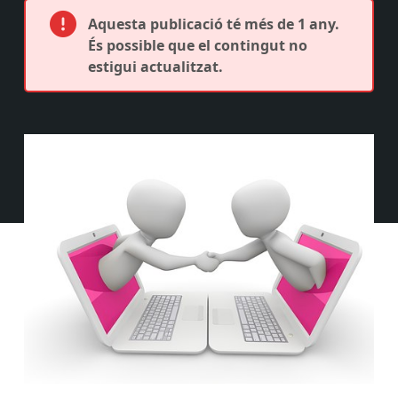
Aquesta publicació té més de 1 any.
És possible que el contingut no
estigui actualitzat.