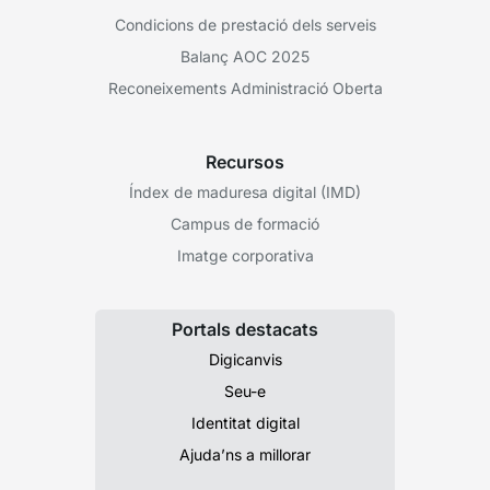
Condicions de prestació dels serveis
Balanç AOC 2025
Reconeixements Administració Oberta
Recursos
Índex de maduresa digital (IMD)
Campus de formació
Imatge corporativa
Portals destacats
Digicanvis
Seu-e
Identitat digital
Ajuda’ns a millorar