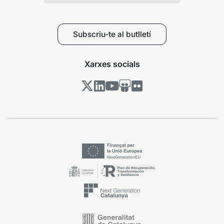
Subscriu-te al butlletí
Xarxes socials