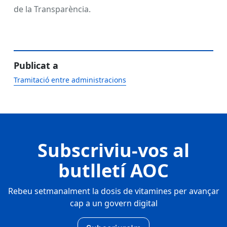
de la Transparència.
Publicat a
Tramitació entre administracions
Subscriviu-vos al
butlletí AOC
Rebeu setmanalment la dosis de vitamines per avançar
cap a un govern digital