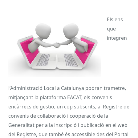
Els ens
que
integren
l’Administració Local a Catalunya podran trametre,
mitjançant la plataforma EACAT, els convenis i
encàrrecs de gestió, un cop subscrits, al Registre de
convenis de col·laboració i cooperació de la
Generalitat per a la inscripció i publicació en el web
del Registre, que també és accessible des del Portal