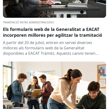
TRAMITACIÓ ENTRE ADMINISTRACIONS
Els formularis web de la Generalitat a EACAT
incorporen millores per agilitzar la tramitació
A partir del 20 de juliol, entren en servei diverses
millores als formularis web de la Generalitat
disponibles a EACAT Tràmits. Aquests canvis tenen
l’objectiu de...