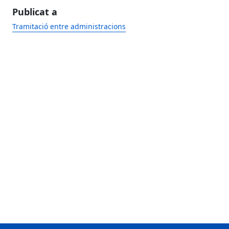
Publicat a
Tramitació entre administracions