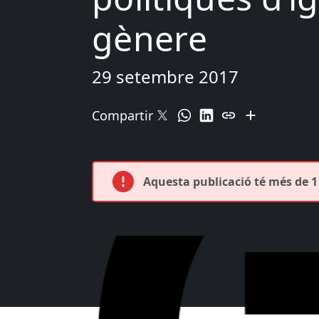
gènere
29 setembre 2017
Compartir
Aquesta publicació té més de 1 