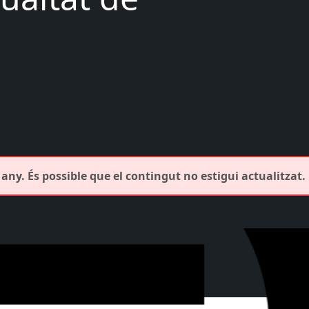
any. És possible que el contingut no estigui actualitzat.