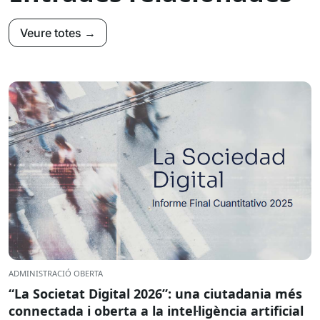
Veure totes →
ADMINISTRACIÓ OBERTA
“La Societat Digital 2026”: una ciutadania més
connectada i oberta a la intel·ligència artificial