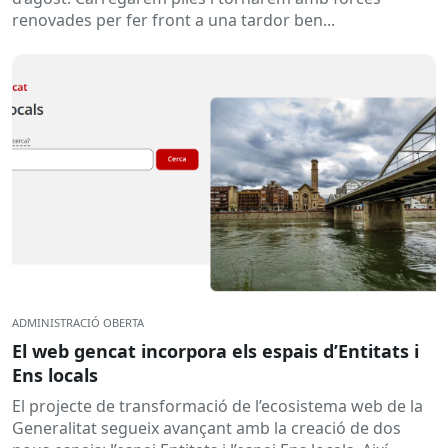
renovades per fer front a una tardor ben...
ADMINISTRACIÓ OBERTA
El web gencat incorpora els espais d’Entitats i
Ens locals
El projecte de transformació de l’ecosistema web de la
Generalitat segueix avançant amb la creació de dos