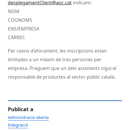
desplegamentClient@aoc.cat
indicant:
NOM
COGNOMS
ENS/EMPRESA
CÀRREC
Per raons d’aforament, les inscripcions estan
limitades a un màxim de tres persones per
empresa. Preguem que un dels assistents sigui el
responsable de productes al sector públic català.
Publicat a
Administració oberta
Integració