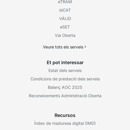
eTRAM
idCAT
VÀLID
eSET
Via Oberta
Veure tots els serveis
Et pot interessar
Estat dels serveis
Condicions de prestació dels serveis
Balanç AOC 2025
Reconeixements Administració Oberta
Recursos
Índex de maduresa digital (IMD)