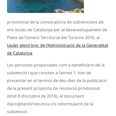
provisional de la convocatòria de subvencions als
ens locals de Catalunya per al desenvolupament de
Plans de Foment Territorial del Turisme 2016, al
tauler electrònic de l’Administració de la Generalitat
de Catalunya
Les persones proposades com a beneficiaris de la
subvenció i que consten a l’annex 1, han de
presentar en el termini de deu dies de la publicació
de la present proposta de resolució provisional
(límit 8 d’octubre de 2016), el document
d’acceptació/renuncia i/o reformulació de la
subvenció.