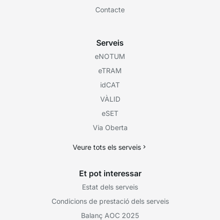
Contacte
Serveis
eNOTUM
eTRAM
idCAT
VÀLID
eSET
Via Oberta
Veure tots els serveis
Et pot interessar
Estat dels serveis
Condicions de prestació dels serveis
Balanç AOC 2025