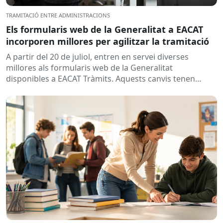
TRAMITACIÓ ENTRE ADMINISTRACIONS
Els formularis web de la Generalitat a EACAT
incorporen millores per agilitzar la tramitació
A partir del 20 de juliol, entren en servei diverses
millores als formularis web de la Generalitat
disponibles a EACAT Tràmits. Aquests canvis tenen
l’objectiu de...