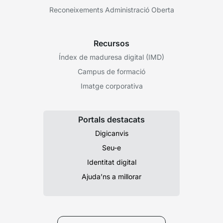
Reconeixements Administració Oberta
Recursos
Índex de maduresa digital (IMD)
Campus de formació
Imatge corporativa
Portals destacats
Digicanvis
Seu-e
Identitat digital
Ajuda’ns a millorar