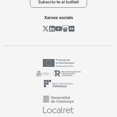
Subscriu-te al butlletí
Xarxes socials