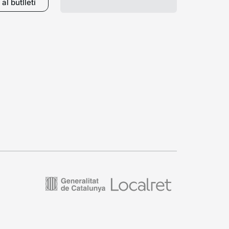
al butlletí