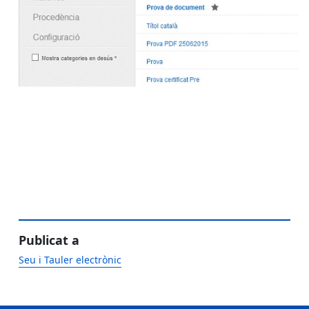
Publicat a
Seu i Tauler electrònic