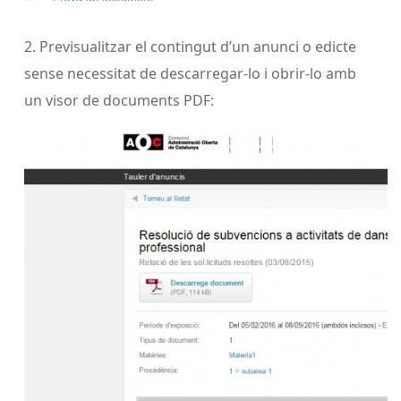
2. Previsualitzar el contingut d’un anunci o edicte
sense necessitat de descarregar-lo i obrir-lo amb
un visor de documents PDF: