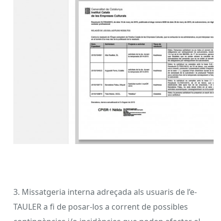
3. Missatgeria interna adreçada als usuaris de l’e-
TAULER a fi de posar-los a corrent de possibles