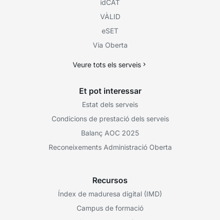
idCAT
VÀLID
eSET
Via Oberta
Veure tots els serveis
Et pot interessar
Estat dels serveis
Condicions de prestació dels serveis
Balanç AOC 2025
Reconeixements Administració Oberta
Recursos
Índex de maduresa digital (IMD)
Campus de formació