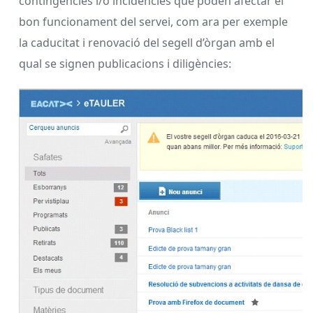
contingències i/o incidències que poden afectar el
bon funcionament del servei, com ara per exemple
la caducitat i renovació del segell d’òrgan amb el
qual se signen publicacions i diligències: