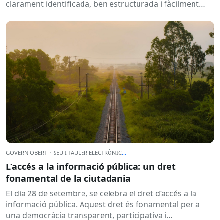
clarament identificada, ben estructurada i fàcilment
accessible,...
GOVERN OBERT
·
SEU I TAULER ELECTRÒNIC
...
L’accés a la informació pública: un dret
fonamental de la ciutadania
El dia 28 de setembre, se celebra el dret d’accés a la
informació pública. Aquest dret és fonamental per a
una democràcia transparent, participativa i