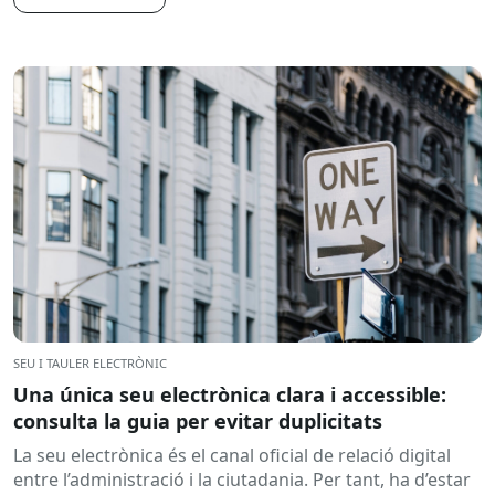
SEU I TAULER ELECTRÒNIC
Una única seu electrònica clara i accessible:
consulta la guia per evitar duplicitats
La seu electrònica és el canal oficial de relació digital
entre l’administració i la ciutadania. Per tant, ha d’estar