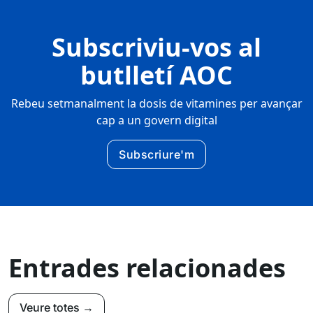
Subscriviu-vos al
butlletí AOC
Rebeu setmanalment la dosis de vitamines per avançar
cap a un govern digital
Subscriure'm
Entrades relacionades
Veure totes →