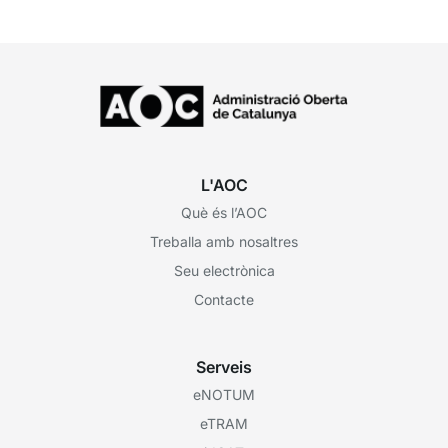
L'AOC
Què és l’AOC
Treballa amb nosaltres
Seu electrònica
Contacte
Serveis
eNOTUM
eTRAM