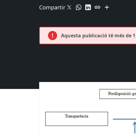
Compartir
Aquesta publicació té més de 1 