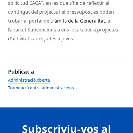
sol·licitud EACAT, en les que s’ha de reflectir el
contingut del projecte i el pressupost es poden
trobar al portal de
tràmits de la Generalitat
, a
l’apartat Subvencions a ens locals per a projectes
d’activitats adreçades a joves.
Publicat a
Administració oberta
Tramitació entre administracions
Subscriviu-vos al