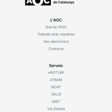
L'AOC
Què és l’AOC
Treballa amb nosaltres
Seu electrònica
Contacte
Serveis
eNOTUM
eTRAM
idCAT
VÀLID
eSET
Via Oberta