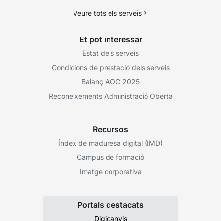
Veure tots els serveis
Et pot interessar
Estat dels serveis
Condicions de prestació dels serveis
Balanç AOC 2025
Reconeixements Administració Oberta
Recursos
Índex de maduresa digital (IMD)
Campus de formació
Imatge corporativa
Portals destacats
Digicanvis