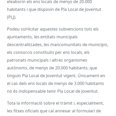
eleaborin els ens locals de menys de 20.000
habitants i que disposin de Pla Local de Joventut
(PLJ).
Podeu sol•licitar aquestes subvencions tots els
ajuntaments, les entitats municipals
descentralitzades, les mancomunitats de municipis,
els consorcis constituïts per ens locals, els
patronats municipals i altres organismes
autònoms, de menys de 20.000 habitants, que
tinguin Pla Local de Joventut vigent. Únicament en
el cas dels ens locals de menys de 3.000 habitants
no és indispensable tenir Pla Local de Joventut.
Tota la informació sobre el tràmit i, especialment,
les fitxes oficials que cal annexar al formulari de