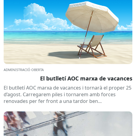
ADMINISTRACIÓ OBERTA
El butlletí AOC marxa de vacances
El butlletí AOC marxa de vacances i tornarà el proper 25
d’agost. Carregarem piles i tornarem amb forces
renovades per fer front a una tardor ben...