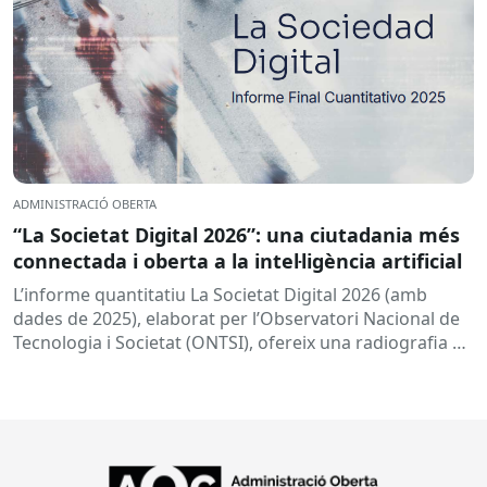
ADMINISTRACIÓ OBERTA
“La Societat Digital 2026”: una ciutadania més
connectada i oberta a la intel·ligència artificial
L’informe quantitatiu La Societat Digital 2026 (amb
dades de 2025), elaborat per l’Observatori Nacional de
Tecnologia i Societat (ONTSI), ofereix una radiografia de
l’estat de la...