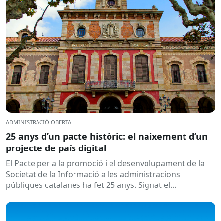
ADMINISTRACIÓ OBERTA
25 anys d’un pacte històric: el naixement d’un
projecte de país digital
El Pacte per a la promoció i el desenvolupament de la
Societat de la Informació a les administracions
públiques catalanes ha fet 25 anys. Signat el...