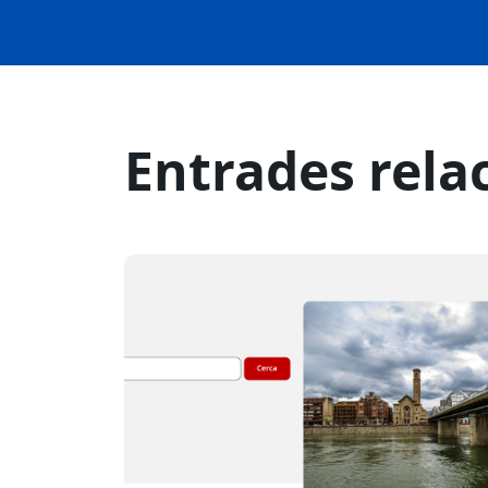
Entrades rela