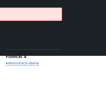
Publicat a
Administració oberta