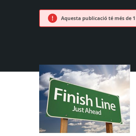
Aquesta publicació té més de 1 