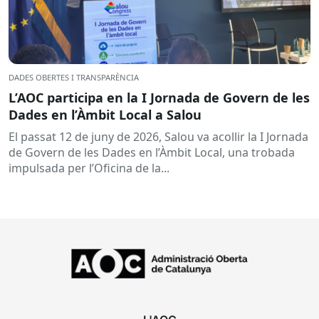
DADES OBERTES I TRANSPARÈNCIA
L’AOC participa en la I Jornada de Govern de les
Dades en l’Àmbit Local a Salou
El passat 12 de juny de 2026, Salou va acollir la I Jornada
de Govern de les Dades en l’Àmbit Local, una trobada
impulsada per l’Oficina de la...