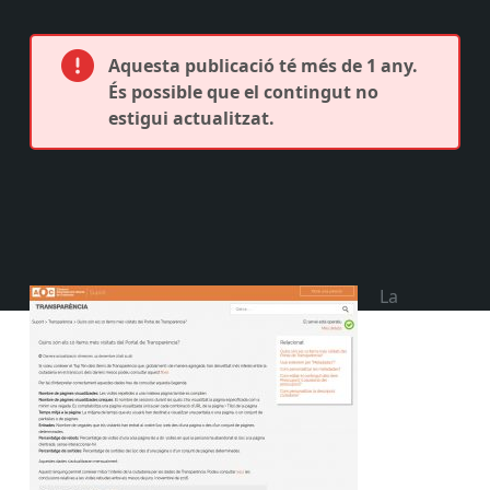
Aquesta publicació té més de 1 any.
És possible que el contingut no
estigui actualitzat.
La