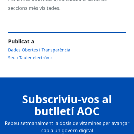
seccions més visitades.
Publicat a
Dades Obertes i Transparència
Seu i Tauler electrònic
Subscriviu-vos al
butlletí AOC
Rebeu setmanalment la dosis de vitamines per avançar
cap a un govern digital