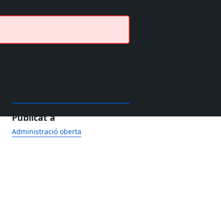
Publicat a
Administració oberta