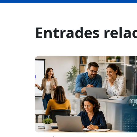
Entrades rela