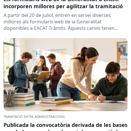
incorporen millores per agilitzar la tramitació
A partir del 20 de juliol, entren en servei diverses
millores als formularis web de la Generalitat
disponibles a EACAT Tràmits. Aquests canvis tenen
l’objectiu de...
TRAMITACIÓ ENTRE ADMINISTRACIONS
Publicada la convocatòria derivada de les bases