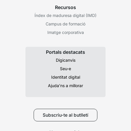
Recursos
Índex de maduresa digital (IMD)
Campus de formació
Imatge corporativa
Portals destacats
Digicanvis
Seu-e
Identitat digital
Ajuda’ns a millorar
Subscriu-te al butlletí