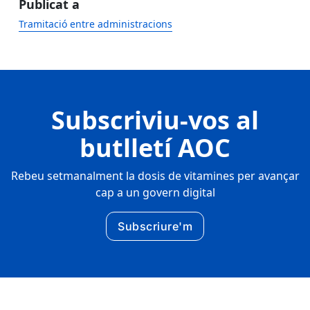
Publicat a
Tramitació entre administracions
Subscriviu-vos al
butlletí AOC
Rebeu setmanalment la dosis de vitamines per avançar
cap a un govern digital
Subscriure'm