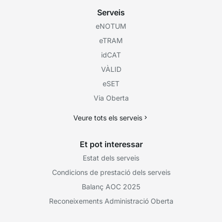
Serveis
eNOTUM
eTRAM
idCAT
VÀLID
eSET
Via Oberta
Veure tots els serveis
Et pot interessar
Estat dels serveis
Condicions de prestació dels serveis
Balanç AOC 2025
Reconeixements Administració Oberta