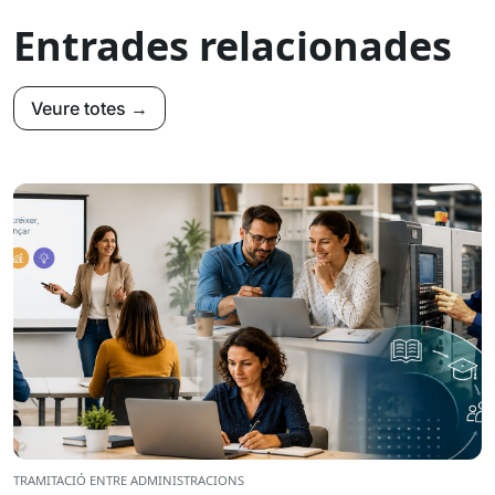
Entrades relacionades
Veure totes →
TRAMITACIÓ ENTRE ADMINISTRACIONS