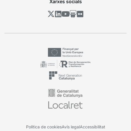
Xarxes socials
Política de cookies
Avís legal
Accessibilitat