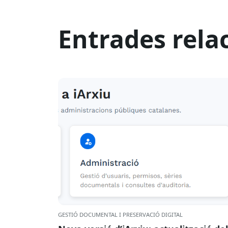
Entrades rela
GESTIÓ DOCUMENTAL I PRESERVACIÓ DIGITAL