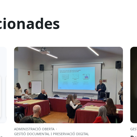
cionades
ADMINISTRACIÓ OBERTA
·
GES
GESTIÓ DOCUMENTAL I PRESERVACIÓ DIGITAL