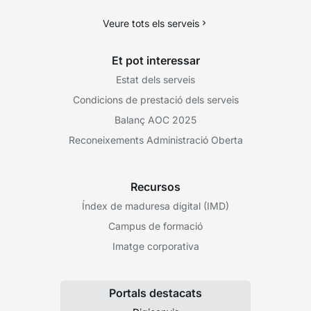
Veure tots els serveis
Et pot interessar
Estat dels serveis
Condicions de prestació dels serveis
Balanç AOC 2025
Reconeixements Administració Oberta
Recursos
Índex de maduresa digital (IMD)
Campus de formació
Imatge corporativa
Portals destacats