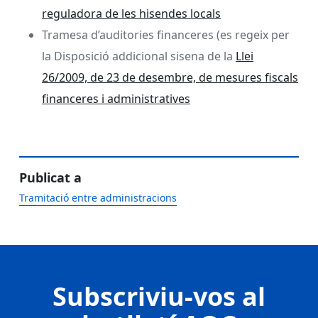
reguladora de les hisendes locals
Tramesa d’auditories financeres (es regeix per
la Disposició addicional sisena de la
Llei
26/2009, de 23 de desembre, de mesures fiscals
financeres i administratives
Publicat a
Tramitació entre administracions
Subscriviu-vos al