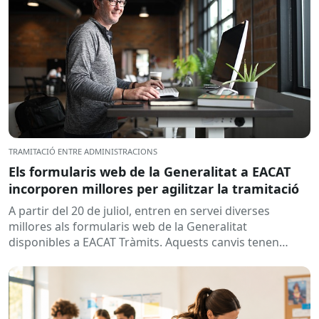
TRAMITACIÓ ENTRE ADMINISTRACIONS
Els formularis web de la Generalitat a EACAT
incorporen millores per agilitzar la tramitació
A partir del 20 de juliol, entren en servei diverses
millores als formularis web de la Generalitat
disponibles a EACAT Tràmits. Aquests canvis tenen
l’objectiu de...