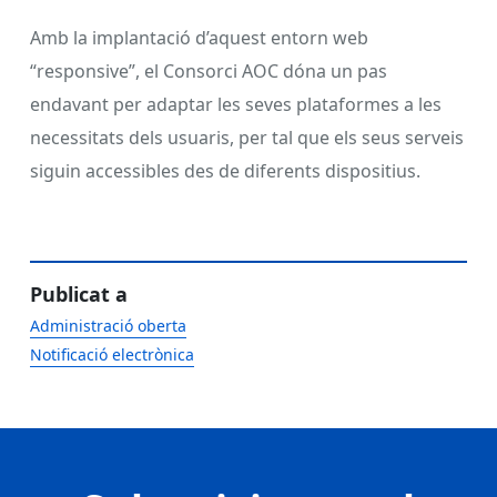
Amb la implantació d’aquest entorn web
“responsive”, el Consorci AOC dóna un pas
endavant per adaptar les seves plataformes a les
necessitats dels usuaris, per tal que els seus serveis
siguin accessibles des de diferents dispositius.
Publicat a
Administració oberta
Notificació electrònica