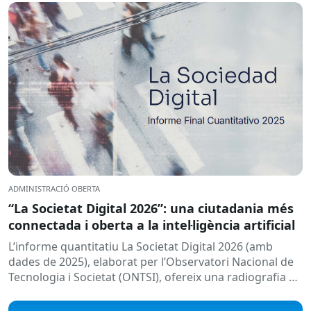
ADMINISTRACIÓ OBERTA
“La Societat Digital 2026”: una ciutadania més
connectada i oberta a la intel·ligència artificial
L’informe quantitatiu La Societat Digital 2026 (amb
dades de 2025), elaborat per l’Observatori Nacional de
Tecnologia i Societat (ONTSI), ofereix una radiografia de
l’estat de la...