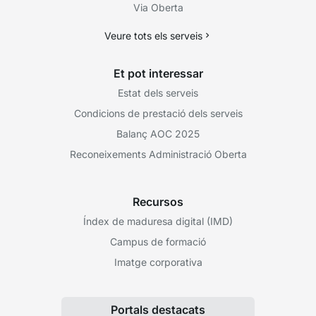
Via Oberta
Veure tots els serveis
Et pot interessar
Estat dels serveis
Condicions de prestació dels serveis
Balanç AOC 2025
Reconeixements Administració Oberta
Recursos
Índex de maduresa digital (IMD)
Campus de formació
Imatge corporativa
Portals destacats