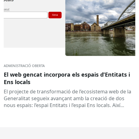
ADMINISTRACIÓ OBERTA
El web gencat incorpora els espais d’Entitats i
Ens locals
El projecte de transformació de l’ecosistema web de la
Generalitat segueix avançant amb la creació de dos
nous espais: l’espai Entitats i l’espai Ens locals. Així...