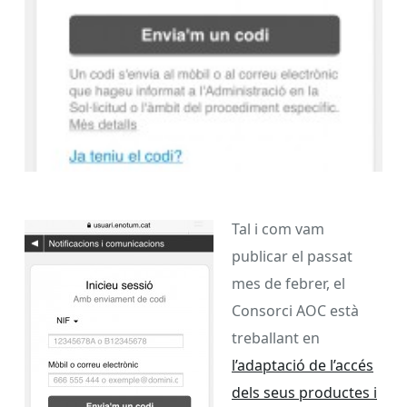
Tal i com vam
publicar el passat
mes de febrer, el
Consorci AOC està
treballant en
l’adaptació de l’accés
dels seus productes i