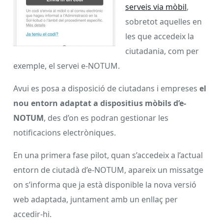
serveis via mòbil
,
sobretot aquelles en
les que accedeix la
ciutadania, com per
exemple, el servei e-NOTUM.
Avui es posa a disposició de ciutadans i empreses
el
nou entorn adaptat a dispositius mòbils d’e-
NOTUM
, des d’on es podran gestionar les
notificacions electròniques.
En una primera fase pilot, quan s’accedeix a l’actual
entorn de ciutadà d’e-NOTUM, apareix un missatge
on s’informa que ja està disponible la nova versió
web adaptada, juntament amb un enllaç per
accedir-hi.